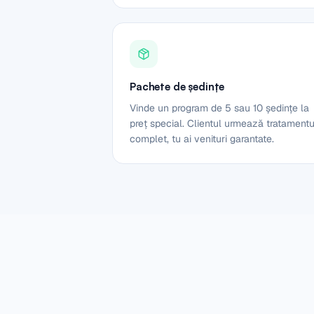
Pachete de ședințe
Vinde un program de 5 sau 10 ședințe la
preț special. Clientul urmează tratamentu
complet, tu ai venituri garantate.