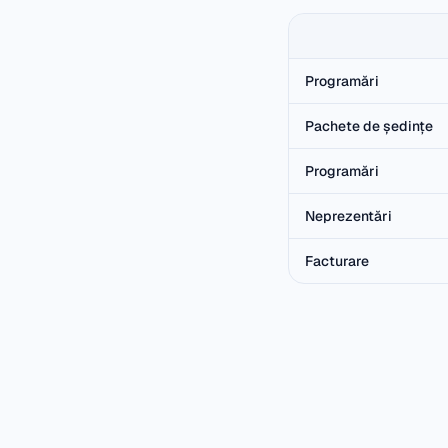
Programări
Pachete de ședințe
Programări
Neprezentări
Facturare