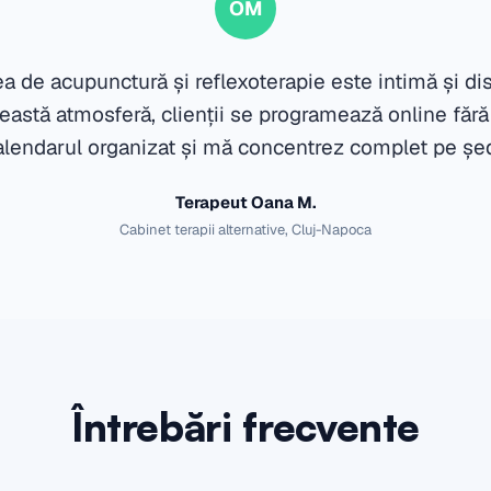
OM
a de acupunctură și reflexoterapie este intimă și dis
eastă atmosferă, clienții se programează online fără
lendarul organizat și mă concentrez complet pe șed
Terapeut Oana M.
Cabinet terapii alternative, Cluj-Napoca
Întrebări frecvente