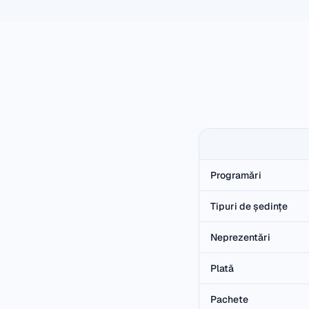
Programări
Tipuri de ședințe
Neprezentări
Plată
Pachete