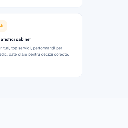
atistici cabinet
nituri, top servicii, performanță per
dic, date clare pentru decizii corecte.