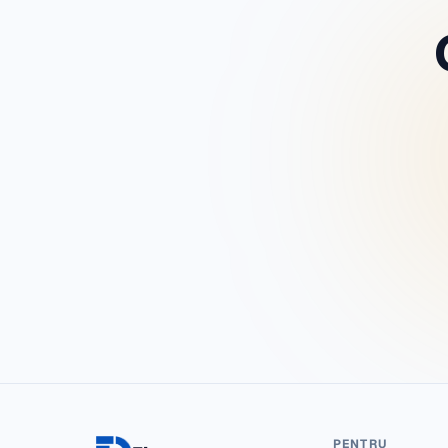
PENTRU