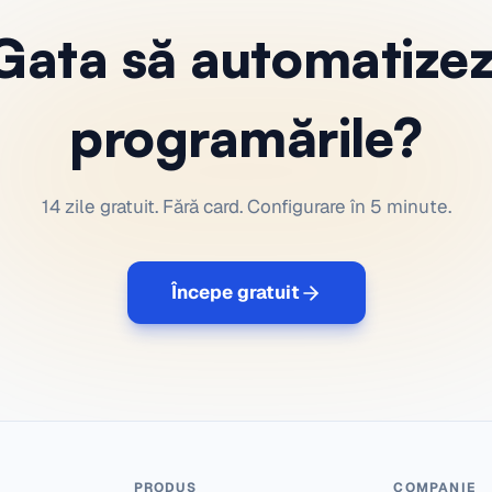
Gata să automatizez
programările?
14 zile gratuit. Fără card. Configurare în 5 minute.
Începe gratuit
PRODUS
COMPANIE